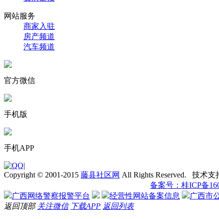
网站服务
商家入驻
房产频道
汽车频道
官方微信
手机版
手机APP
|
Copyright © 2001-2015
藤县社区网
All Rights Reserved. 技术
备案号：桂ICP备1601
广西网络警察报警平台
经营性网站备案信息
广西市
返回顶部
关注微信
下载APP
返回列表