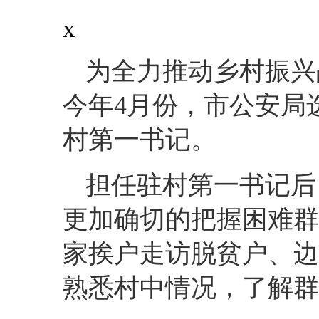
x
为全力推动乡村振兴
今年4月份，市公安局
村第一书记。
担任驻村第一书记后
更加确切的把握困难群
家挨户走访脱贫户、边
熟悉村中情况，了解群