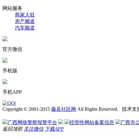
网站服务
商家入驻
房产频道
汽车频道
官方微信
手机版
手机APP
|
Copyright © 2001-2015
藤县社区网
All Rights Reserved. 技术
广西网络警察报警平台
经营性网站备案信息
广西市
返回顶部
关注微信
下载APP