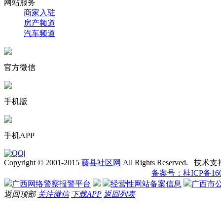
网站服务
商家入驻
房产频道
汽车频道
官方微信
手机版
手机APP
|
Copyright © 2001-2015
藤县社区网
All Rights Reserved. 技术
备案号：桂ICP备1601
广西网络警察报警平台
经营性网站备案信息
广西市
返回顶部
关注微信
下载APP
返回列表