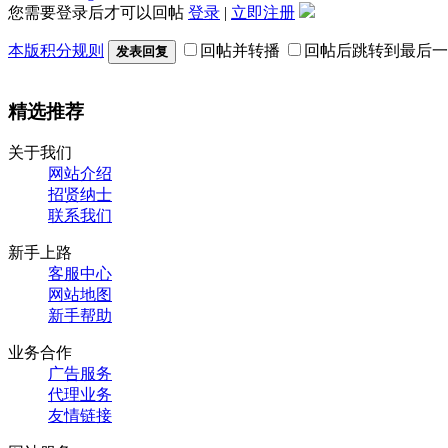
您需要登录后才可以回帖
登录
|
立即注册
本版积分规则
回帖并转播
回帖后跳转到最后一
发表回复
精选推荐
关于我们
网站介绍
招贤纳士
联系我们
新手上路
客服中心
网站地图
新手帮助
业务合作
广告服务
代理业务
友情链接