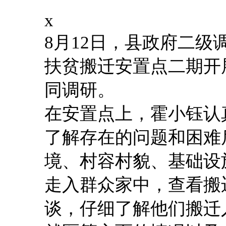
x
8月12日，县政府二
扶贫搬迁安置点二期开
同调研。
在安置点上，霍小钰认
了解存在的问题和困难
境、村容村貌、基础设
走入群众家中，查看搬
谈，仔细了解他们搬迁